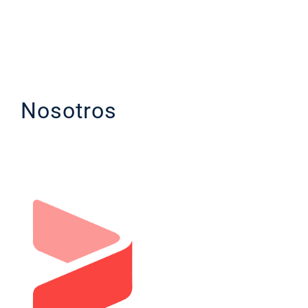
Nosotros