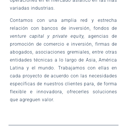
operaciones en el mercado asiático en las más
variadas industrias.
Contamos con una amplia red y estrecha
relación con bancos de inversión, fondos de
venture capital y private equity,
agencias de
promoción de comercio e inversión, firmas de
abogados, asociaciones gremiales, entre otras
entidades técnicas a lo largo de Asia, América
Latina y el mundo. Trabajamos con ellas en
cada proyecto de acuerdo con las necesidades
específicas de nuestros clientes para, de forma
flexible e innovadora, ofrecerles soluciones
que agreguen valor.