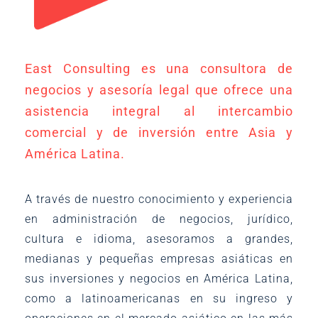
East Consulting es una consultora de
negocios y asesoría legal que ofrece una
asistencia integral al intercambio
comercial y de inversión entre Asia y
América Latina.
A través de nuestro conocimiento y experiencia
en administración de negocios, jurídico,
cultura e idioma, asesoramos a grandes,
medianas y pequeñas empresas asiáticas en
sus inversiones y negocios en América Latina,
como a latinoamericanas en su ingreso y