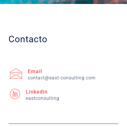
Contacto
Email
contact@east-consulting.com
Linkedin
eastconsulting